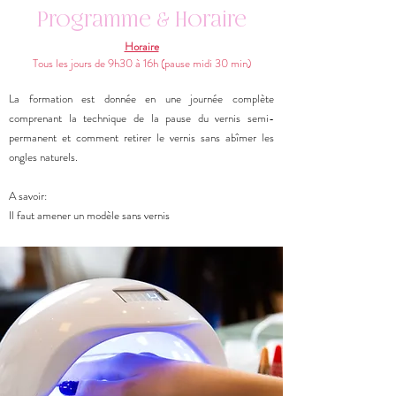
Programme & Horaire
Horaire
Tous les jours de 9h30 à 16h (pause midi 30 min)
La formation est donnée en une journée complète
comprenant la technique de la pause du vernis semi-
permanent et comment retirer le vernis sans abîmer les
ongles naturels.
A savoir:
Il faut amener un modèle sans vernis