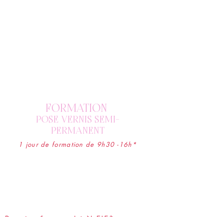
FORMATION
POSE VERNIS SEMI-
PERMANENT
1 jour de formation de 9h30 -16h*