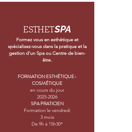
SPA
ESTHET
Formez vous en esthétique et
spécialisez-vous dans la pratique et la
gestion d'un Spa ou Centre de bien-
être.
FORMATION ESTHÉTIQUE-
COSMÉTIQUE
en cours du jour
2025-2026
SPA PRATICIEN
Formation le vendredi
3 mois
De 9h à 15h30*