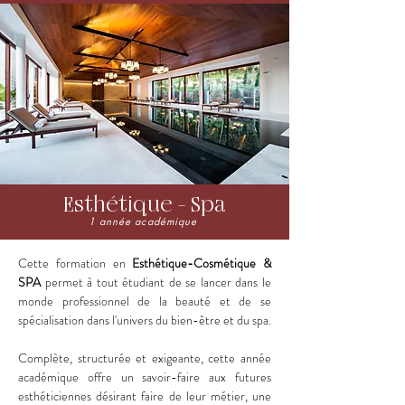
Esthétique - Spa
1 année académique
Cette formation en
Esthétique-Cosmétique &
SPA
permet à tout étudiant de se lancer dans le
monde professionnel de la beauté et de se
spécialisation dans l'univers du bien-être et du spa.
Complète, structurée et exigeante, cette année
académique offre un savoir-faire aux futures
esthéticiennes désirant faire de leur métier, une