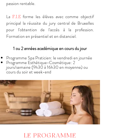
passion rentable.
La
forme les élèves avec comme objectif
F.I.E
principal la réussite du jury central de Bruxelles
pour l'obtention de l'accès à la profession.
Formation en présentiel et en distanciel.
1 ou 2 années académique en cours du jour
Programme Spa Praticien: le vendredi en journée
Programme Esthétique-Cosmétique: 2
jours/semaine (9h30 à 16h30 en moyenne) ou
cours du soir et week-end
LE PROGRAMME