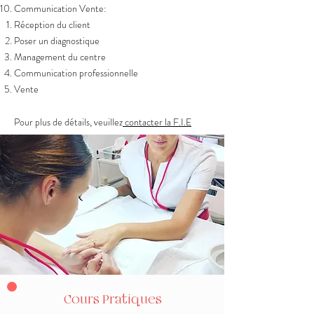
Communication Vente:
Réception du client
Poser un diagnostique
Management du centre
Communication professionnelle
Vente
Pour plus de détails, veuillez
contacter la F.I.E
Cours Pratiques