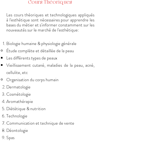
Cours Théoriques
Les cours théoriques et technologiques appliqués
à l'esthétique sont nécessaires pour apprendre les
bases du métier et s'informer constamment sur les
nouveautés sur le marché de l'esthétique:
Biologie humaine & physiologie générale
Étude complète et détaillée de la peau ​​
​Les différents types de peaux
Vieillissement cutané, maladies de la peau, acné,
cellulite, etc
Organisation du corps humain
Dermatologie​
Cosmétologie
Aromathérapie
Diététique & nutrition
Technologie
Communication et technique de vente
Déontologie
Spas