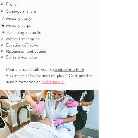
French
Semi-permanent
Massage visage
Massage corps
Technologie actuelle
Microdermabrasion
Epilation définitive​
Rajeunissement cutané
Soin anti-cellulite
Pour plus de détails, veuillez
contacter la F.I.E
Suivre des spécialisations en plus ? C'est possible
avec la formation en
Esthétique +